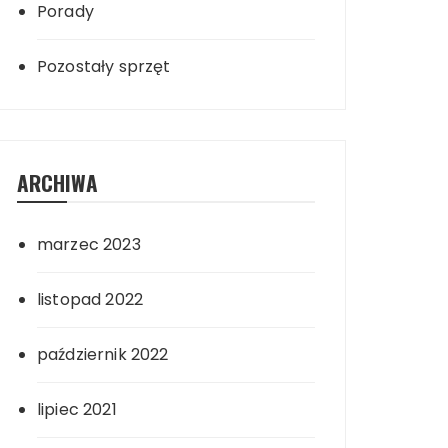
Porady
Pozostały sprzęt
ARCHIWA
marzec 2023
listopad 2022
październik 2022
lipiec 2021