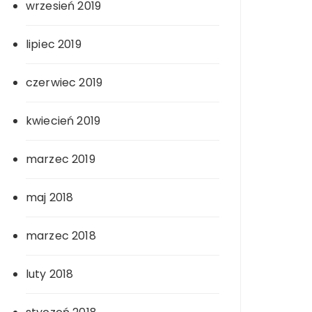
wrzesień 2019
lipiec 2019
czerwiec 2019
kwiecień 2019
marzec 2019
maj 2018
marzec 2018
luty 2018