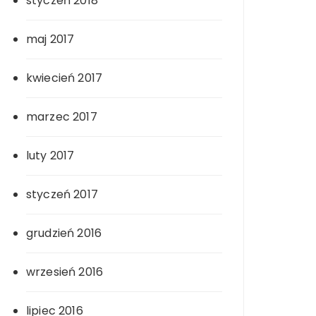
styczeń 2018
maj 2017
kwiecień 2017
marzec 2017
luty 2017
styczeń 2017
grudzień 2016
wrzesień 2016
lipiec 2016