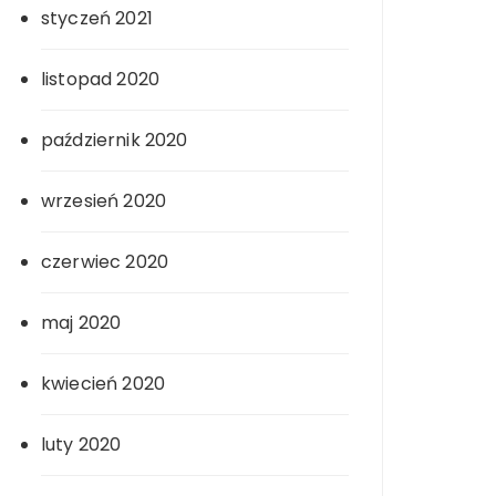
styczeń 2021
listopad 2020
październik 2020
wrzesień 2020
czerwiec 2020
maj 2020
kwiecień 2020
luty 2020