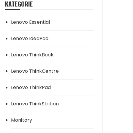
KATEGORIE
Lenovo Essential
Lenovo IdeaPad
Lenovo ThinkBook
Lenovo ThinkCentre
Lenovo ThinkPad
Lenovo ThinkStation
Monitory