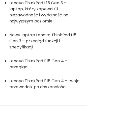
Lenovo ThinkPad L15 Gen 3 –
laptop, który zapewni Ci
niezawodność i wydajność na
najwyższym poziomie!
Nowy laptop Lenovo ThinkPad L15
Gen 3 – przegląd funkcji i
specyfikacji
Lenovo ThinkPad E15 Gen 4 –
przegląd
Lenovo ThinkPad E15 Gen 4 – twoja
przewodnik po doskonałości