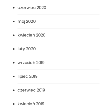
czerwiec 2020
maj 2020
kwiecień 2020
luty 2020
wrzesień 2019
lipiec 2019
czerwiec 2019
kwiecień 2019