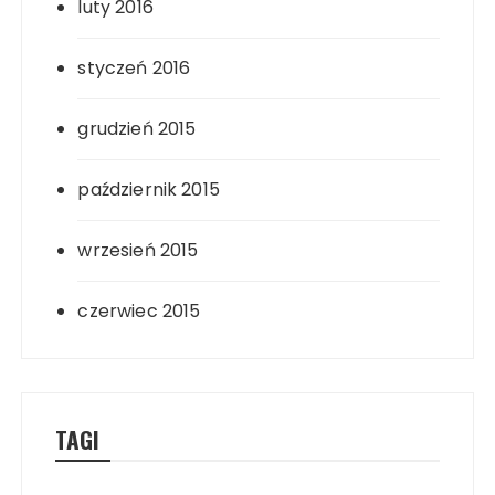
luty 2016
styczeń 2016
grudzień 2015
październik 2015
wrzesień 2015
czerwiec 2015
TAGI