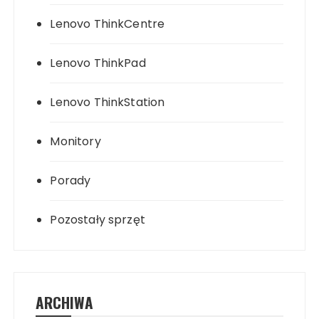
Lenovo ThinkCentre
Lenovo ThinkPad
Lenovo ThinkStation
Monitory
Porady
Pozostały sprzęt
ARCHIWA