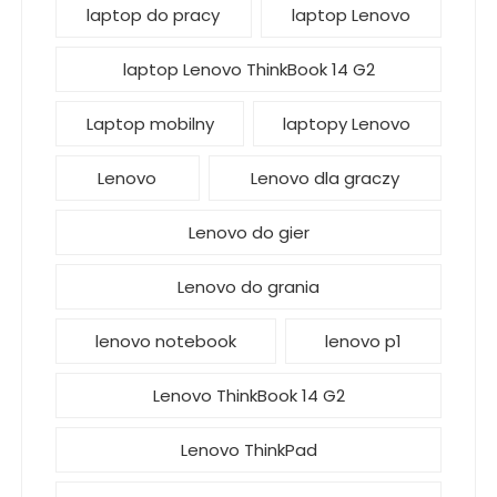
laptop do pracy
laptop Lenovo
laptop Lenovo ThinkBook 14 G2
Laptop mobilny
laptopy Lenovo
Lenovo
Lenovo dla graczy
Lenovo do gier
Lenovo do grania
lenovo notebook
lenovo p1
Lenovo ThinkBook 14 G2
Lenovo ThinkPad