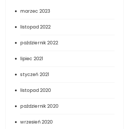
marzec 2023
listopad 2022
październik 2022
lipiec 2021
styczeń 2021
listopad 2020
październik 2020
wrzesień 2020