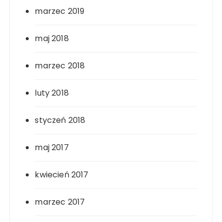
marzec 2019
maj 2018
marzec 2018
luty 2018
styczeń 2018
maj 2017
kwiecień 2017
marzec 2017