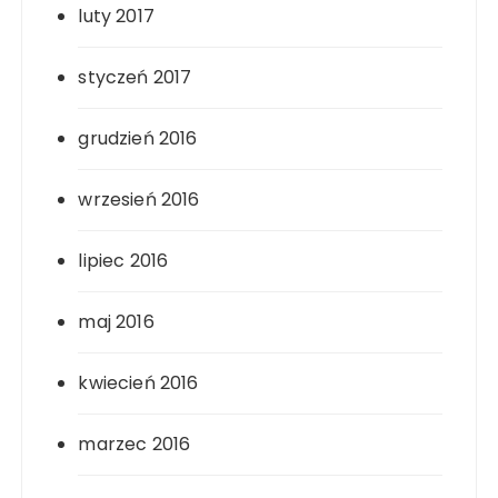
luty 2017
styczeń 2017
grudzień 2016
wrzesień 2016
lipiec 2016
maj 2016
kwiecień 2016
marzec 2016