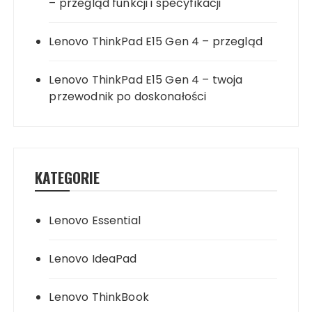
– przegląd funkcji i specyfikacji
Lenovo ThinkPad E15 Gen 4 – przegląd
Lenovo ThinkPad E15 Gen 4 – twoja
przewodnik po doskonałości
KATEGORIE
Lenovo Essential
Lenovo IdeaPad
Lenovo ThinkBook