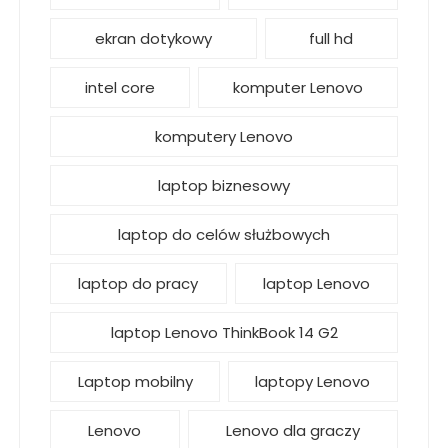
ekran dotykowy
full hd
intel core
komputer Lenovo
komputery Lenovo
laptop biznesowy
laptop do celów służbowych
laptop do pracy
laptop Lenovo
laptop Lenovo ThinkBook 14 G2
Laptop mobilny
laptopy Lenovo
Lenovo
Lenovo dla graczy