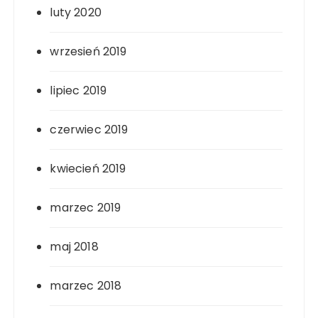
luty 2020
wrzesień 2019
lipiec 2019
czerwiec 2019
kwiecień 2019
marzec 2019
maj 2018
marzec 2018