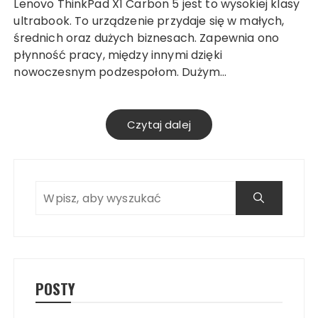
Lenovo ThinkPad X1 Carbon 5 jest to wysokiej klasy
ultrabook. To urządzenie przydaje się w małych,
średnich oraz dużych biznesach. Zapewnia ono
płynność pracy, między innymi dzięki
nowoczesnym podzespołom. Dużym…
Czytaj dalej
POSTY