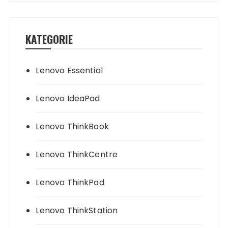
KATEGORIE
Lenovo Essential
Lenovo IdeaPad
Lenovo ThinkBook
Lenovo ThinkCentre
Lenovo ThinkPad
Lenovo ThinkStation