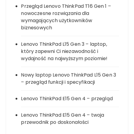
Przegląd Lenovo ThinkPad T16 Gen 1 –
nowoczesne rozwiązania dla
wymagających użytkowników
biznesowych
Lenovo ThinkPad L15 Gen 3 – laptop,
który zapewni Ci niezawodność i
wydajność na najwyższym poziomie!
Nowy laptop Lenovo ThinkPad L15 Gen 3
– przegląd funkcji i specyfikacji
Lenovo ThinkPad E15 Gen 4 – przegląd
Lenovo ThinkPad E15 Gen 4 – twoja
przewodnik po doskonałości