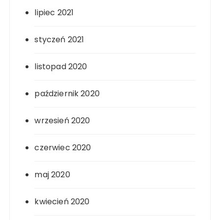
lipiec 2021
styczeń 2021
listopad 2020
październik 2020
wrzesień 2020
czerwiec 2020
maj 2020
kwiecień 2020