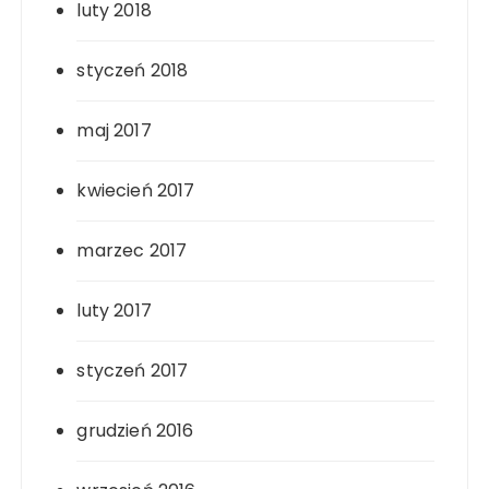
luty 2018
styczeń 2018
maj 2017
kwiecień 2017
marzec 2017
luty 2017
styczeń 2017
grudzień 2016