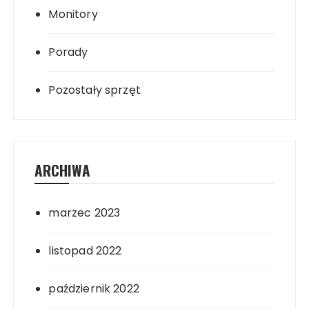
Monitory
Porady
Pozostały sprzęt
ARCHIWA
marzec 2023
listopad 2022
październik 2022