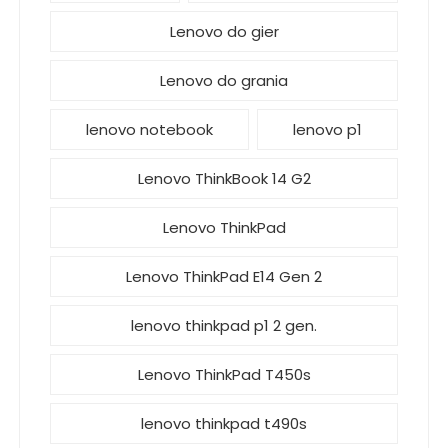
Lenovo do gier
Lenovo do grania
lenovo notebook
lenovo p1
Lenovo ThinkBook 14 G2
Lenovo ThinkPad
Lenovo ThinkPad E14 Gen 2
lenovo thinkpad p1 2 gen.
Lenovo ThinkPad T450s
lenovo thinkpad t490s