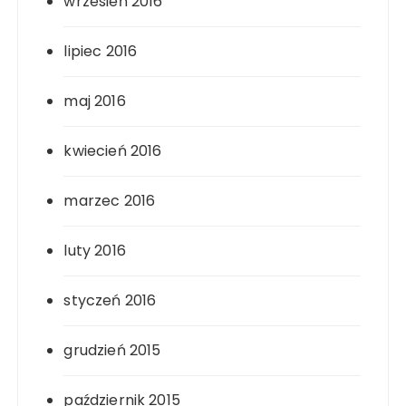
wrzesień 2016
lipiec 2016
maj 2016
kwiecień 2016
marzec 2016
luty 2016
styczeń 2016
grudzień 2015
październik 2015