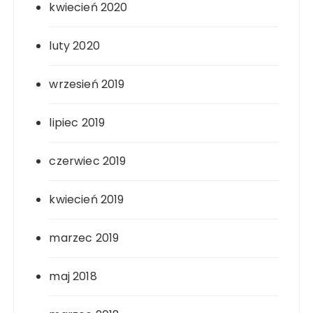
kwiecień 2020
luty 2020
wrzesień 2019
lipiec 2019
czerwiec 2019
kwiecień 2019
marzec 2019
maj 2018