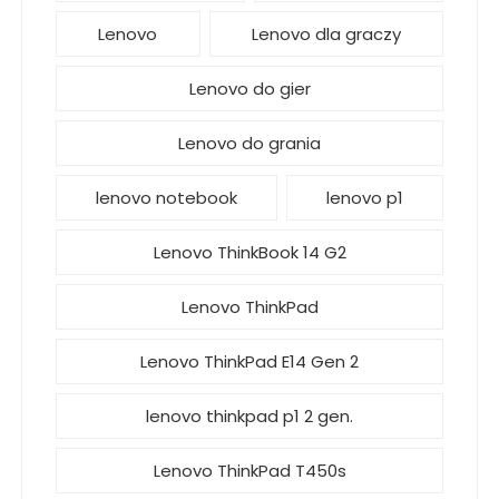
Lenovo
Lenovo dla graczy
Lenovo do gier
Lenovo do grania
lenovo notebook
lenovo p1
Lenovo ThinkBook 14 G2
Lenovo ThinkPad
Lenovo ThinkPad E14 Gen 2
lenovo thinkpad p1 2 gen.
Lenovo ThinkPad T450s