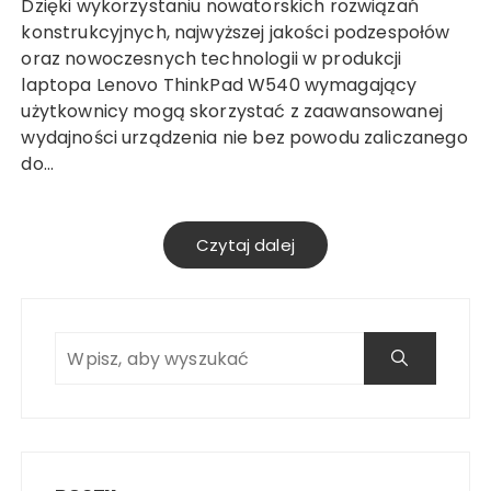
Dzięki wykorzystaniu nowatorskich rozwiązań
konstrukcyjnych, najwyższej jakości podzespołów
oraz nowoczesnych technologii w produkcji
laptopa Lenovo ThinkPad W540 wymagający
użytkownicy mogą skorzystać z zaawansowanej
wydajności urządzenia nie bez powodu zaliczanego
do…
Czytaj dalej