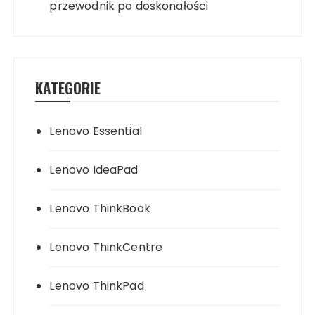
przewodnik po doskonałości
KATEGORIE
Lenovo Essential
Lenovo IdeaPad
Lenovo ThinkBook
Lenovo ThinkCentre
Lenovo ThinkPad