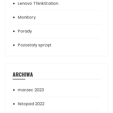
Lenovo ThinkStation
Monitory
Porady
Pozostały sprzęt
ARCHIWA
marzec 2023
listopad 2022