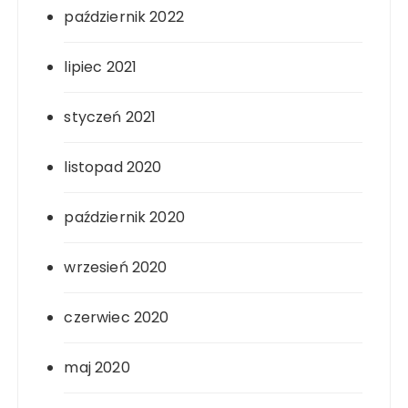
październik 2022
lipiec 2021
styczeń 2021
listopad 2020
październik 2020
wrzesień 2020
czerwiec 2020
maj 2020