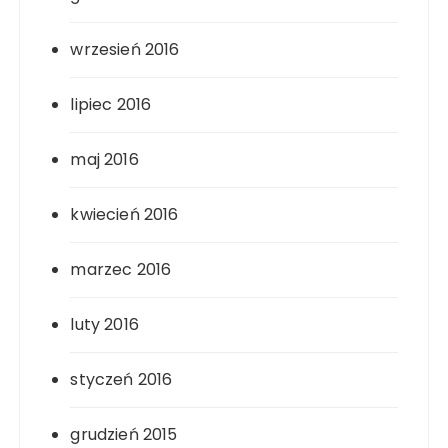
wrzesień 2016
lipiec 2016
maj 2016
kwiecień 2016
marzec 2016
luty 2016
styczeń 2016
grudzień 2015