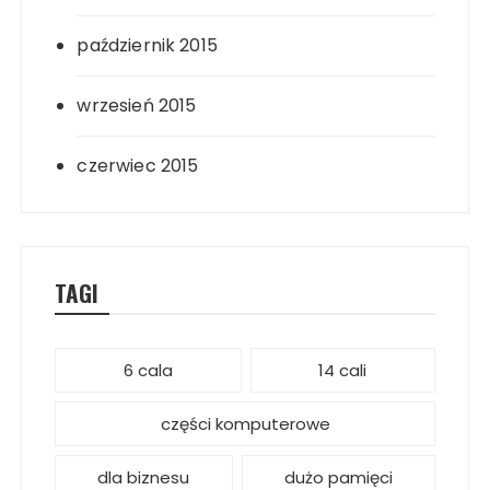
październik 2015
wrzesień 2015
czerwiec 2015
TAGI
6 cala
14 cali
części komputerowe
dla biznesu
dużo pamięci