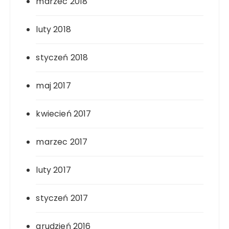
marzec 2018
luty 2018
styczeń 2018
maj 2017
kwiecień 2017
marzec 2017
luty 2017
styczeń 2017
grudzień 2016