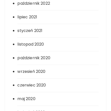
październik 2022
lipiec 2021
styczeń 2021
listopad 2020
październik 2020
wrzesień 2020
czerwiec 2020
maj 2020