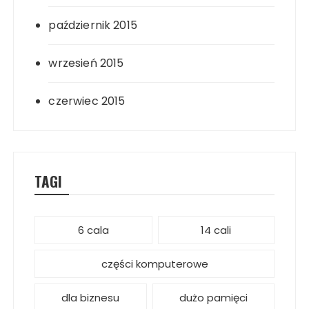
październik 2015
wrzesień 2015
czerwiec 2015
TAGI
6 cala
14 cali
części komputerowe
dla biznesu
dużo pamięci