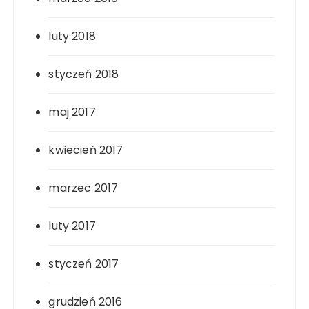
luty 2018
styczeń 2018
maj 2017
kwiecień 2017
marzec 2017
luty 2017
styczeń 2017
grudzień 2016