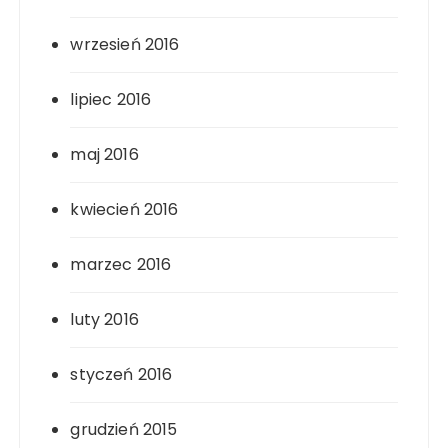
wrzesień 2016
lipiec 2016
maj 2016
kwiecień 2016
marzec 2016
luty 2016
styczeń 2016
grudzień 2015