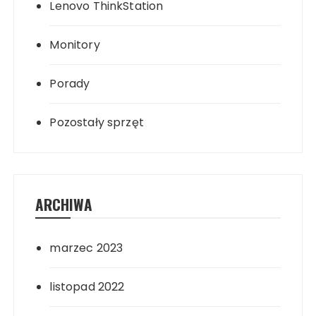
Lenovo ThinkStation
Monitory
Porady
Pozostały sprzęt
ARCHIWA
marzec 2023
listopad 2022