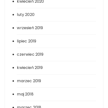
kwiecień 2020
luty 2020
wrzesień 2019
lipiec 2019
czerwiec 2019
kwiecień 2019
marzec 2019
maj 2018
marzec 2018