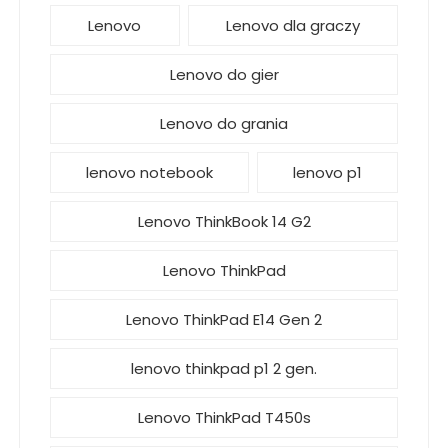
Lenovo
Lenovo dla graczy
Lenovo do gier
Lenovo do grania
lenovo notebook
lenovo p1
Lenovo ThinkBook 14 G2
Lenovo ThinkPad
Lenovo ThinkPad E14 Gen 2
lenovo thinkpad p1 2 gen.
Lenovo ThinkPad T450s